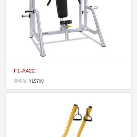
F1-A422
零售价
¥15799