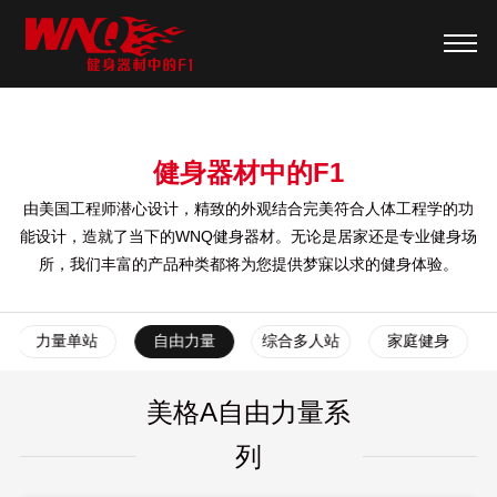
健身器材中的F1
由美国工程师潜心设计，精致的外观结合完美符合人体工程学的功
能设计，造就了当下的WNQ健身器材。无论是居家还是专业健身场
所，我们丰富的产品种类都将为您提供梦寐以求的健身体验。
力量单站
自由力量
综合多人站
家庭健身
美格A自由力量系
列