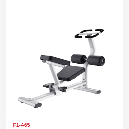
F1-A65