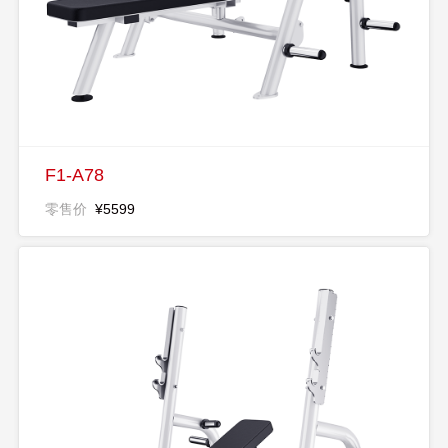
F1-A78
零售价
¥5599