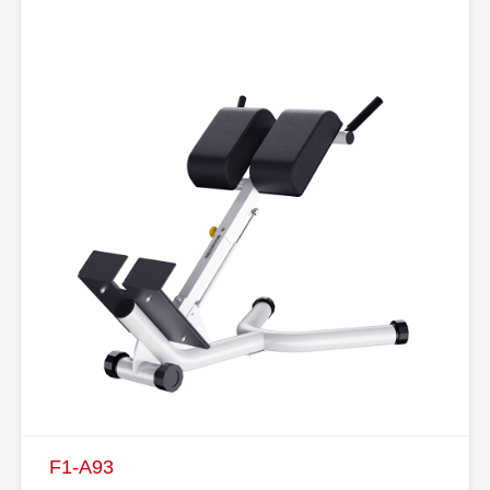
F1-A93