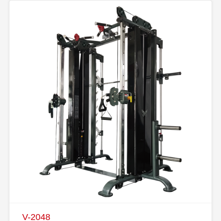
V-2048