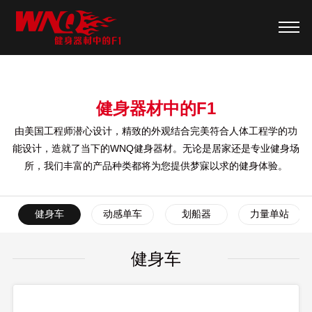
健身器材中的F1
由美国工程师潜心设计，精致的外观结合完美符合人体工程学的功
能设计，造就了当下的WNQ健身器材。无论是居家还是专业健身场
所，我们丰富的产品种类都将为您提供梦寐以求的健身体验。
健身车
动感单车
划船器
力量单站
健身车